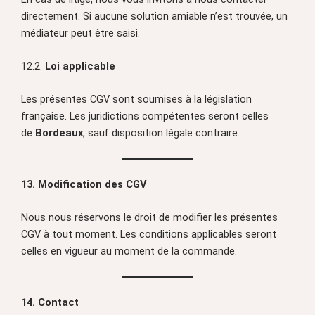
directement. Si aucune solution amiable n’est trouvée, un
médiateur peut être saisi.
12.2.
Loi applicable
Les présentes CGV sont soumises à la législation
française. Les juridictions compétentes seront celles
de
Bordeaux
, sauf disposition légale contraire.
13. Modification des CGV
Nous nous réservons le droit de modifier les présentes
CGV à tout moment. Les conditions applicables seront
celles en vigueur au moment de la commande.
14. Contact