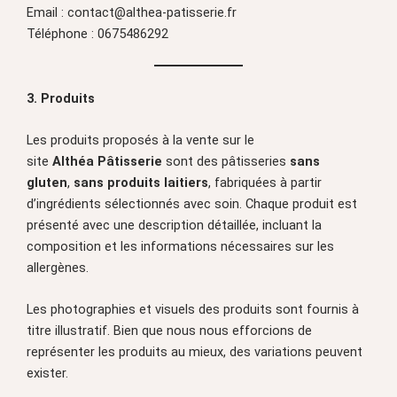
Email : contact@althea-patisserie.fr
Téléphone : 0675486292
3. Produits
Les produits proposés à la vente sur le
site
Althéa Pâtisserie
sont des pâtisseries
sans
gluten
,
sans produits laitiers
, fabriquées à partir
d’ingrédients sélectionnés avec soin. Chaque produit est
présenté avec une description détaillée, incluant la
composition et les informations nécessaires sur les
allergènes.
Les photographies et visuels des produits sont fournis à
titre illustratif. Bien que nous nous efforcions de
représenter les produits au mieux, des variations peuvent
exister.