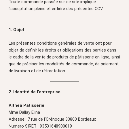
Toute commande passée sur ce site implique
l’acceptation pleine et entière des présentes CGV.
1. Objet
Les présentes conditions générales de vente ont pour
objet de définir les droits et obligations des parties dans
le cadre de la vente de produits de pâtisserie en ligne, ainsi
que de préciser les modalités de commande, de paiement,
de livraison et de rétractation.
2. Identité de l’entreprise
Althéa
Pâtisserie
Mme Dallay Elina
Adresse : 7 rue de l’Orénoque 33800 Bordeaux
Numéro SIRET : 93531648900019