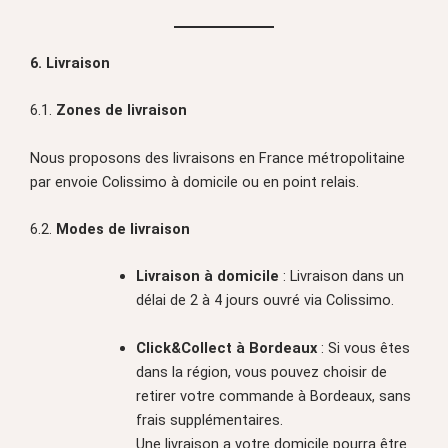
6. Livraison
6.1.
Zones de livraison
Nous proposons des livraisons en France métropolitaine
par envoie Colissimo à domicile ou en point relais.
6.2.
Modes de livraison
Livraison à domicile
: Livraison dans un
délai de 2 à 4 jours ouvré via Colissimo.
Click&Collect à Bordeaux
: Si vous êtes
dans la région, vous pouvez choisir de
retirer votre commande à Bordeaux, sans
frais supplémentaires.
Une livraison a votre domicile pourra être