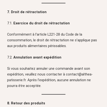
7. Droit de rétractation
7.1.
Exercice du droit de rétractation
Conformément à l’article L221-28 du Code de la
consommation, le droit de rétractation ne s’applique pas
aux produits alimentaires périssables.
7.2.
Annulation avant expédition
Si vous souhaitez annuler une commande avant son
expédition, veuillez nous contacter à contact@althea-
patisserie.fr. Après l’expédition, aucune annulation ne
pourra être acceptée.
8. Retour des produits