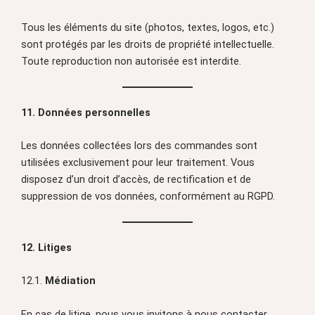
Tous les éléments du site (photos, textes, logos, etc.)
sont protégés par les droits de propriété intellectuelle.
Toute reproduction non autorisée est interdite.
11. Données personnelles
Les données collectées lors des commandes sont
utilisées exclusivement pour leur traitement. Vous
disposez d’un droit d’accès, de rectification et de
suppression de vos données, conformément au RGPD.
12. Litiges
12.1.
Médiation
En cas de litige, nous vous invitons à nous contacter