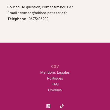
Pour toute question, contactez-nous à :
Email
: contact@althea-patisserie.fr
Téléphone
: 0675486292
CGV
Mentions Légales
Politiques
FAQ
Cookies