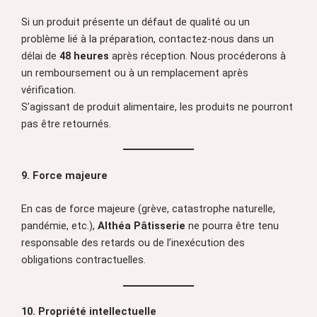
Si un produit présente un défaut de qualité ou un
problème lié à la préparation, contactez-nous dans un
délai de
48 heures
après réception. Nous procéderons à
un remboursement ou à un remplacement après
vérification.
S’agissant de produit alimentaire, les produits ne pourront
pas être retournés.
9. Force majeure
En cas de force majeure (grève, catastrophe naturelle,
pandémie, etc.),
Althéa Pâtisserie
ne pourra être tenu
responsable des retards ou de l’inexécution des
obligations contractuelles.
10. Propriété intellectuelle