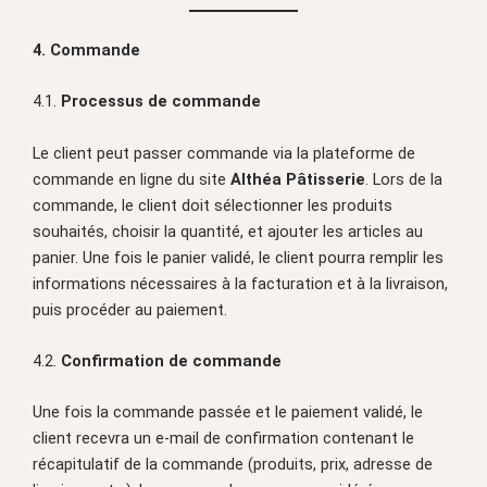
4. Commande
4.1.
Processus de commande
Le client peut passer commande via la plateforme de
commande en ligne du site
Althéa Pâtisserie
. Lors de la
commande, le client doit sélectionner les produits
souhaités, choisir la quantité, et ajouter les articles au
panier. Une fois le panier validé, le client pourra remplir les
informations nécessaires à la facturation et à la livraison,
puis procéder au paiement.
4.2.
Confirmation de commande
Une fois la commande passée et le paiement validé, le
client recevra un e-mail de confirmation contenant le
récapitulatif de la commande (produits, prix, adresse de