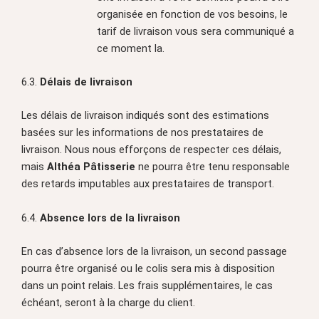
organisée en fonction de vos besoins, le
tarif de livraison vous sera communiqué a
ce moment la.
6.3.
Délais de livraison
Les délais de livraison indiqués sont des estimations
basées sur les informations de nos prestataires de
livraison. Nous nous efforçons de respecter ces délais,
mais
Althéa Pâtisserie
ne pourra être tenu responsable
des retards imputables aux prestataires de transport.
6.4.
Absence lors de la livraison
En cas d’absence lors de la livraison, un second passage
pourra être organisé ou le colis sera mis à disposition
dans un point relais. Les frais supplémentaires, le cas
échéant, seront à la charge du client.