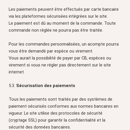
Les paiements peuvent être effectués par carte bancaire
via les plateformes sécurisées intégrées sur le site.
Le paiement est dû au moment de la commande. Toute
commande non réglée ne pourra pas être traitée.
Pour les commandes personnalisées, un acompte pourra
vous être demandé par espèce ou virement.
Vous aurait la possibilité de payer par CB, espèces ou
virement si vous ne régler pas directement sur le site
internet.
5.3.
Sécurisation des paiements
Tous les paiements sont traités par des systèmes de
paiement sécurisés conformes aux normes bancaires en
vigueur. Le site utilise des protocoles de sécurité
(cryptage SSL) pour garantir la confidentialité et la
sécurité des données bancaires.