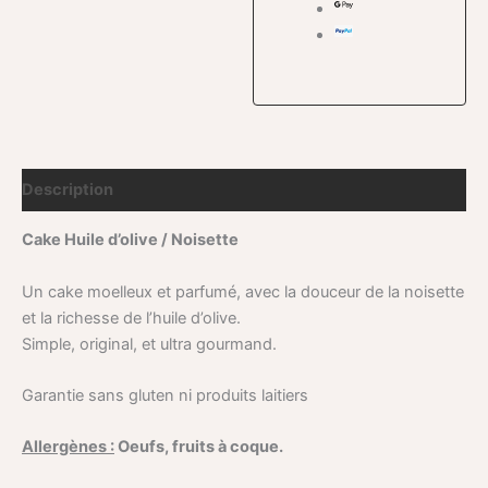
Description
Cake Huile d’olive / Noisette
Un cake moelleux et parfumé, avec la douceur de la noisette
et la richesse de l’huile d’olive.
Simple, original, et ultra gourmand.
Garantie sans gluten ni produits laitiers
Allergènes :
Oeufs, fruits à coque.