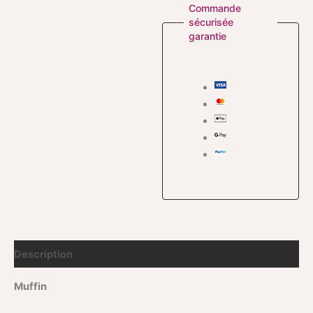
Commande
sécurisée
garantie
Description
Muffin